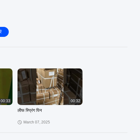
ें
00:33
00:32
लीफ स्प्रिंग पिन
March 07, 2025