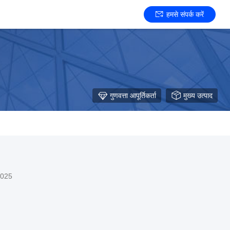
हमसे संपर्क करें
गुणवत्ता आपूर्तिकर्ता
मुख्य उत्पाद
2025