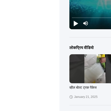
लोकप्रिय वीडियो
व्हील बोल्ट ट्रक पैकेज
January 21, 2025