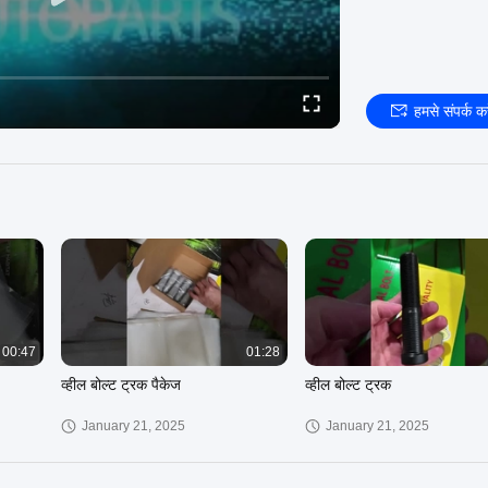
हमसे संपर्क कर
00:47
01:28
व्हील बोल्ट ट्रक पैकेज
व्हील बोल्ट ट्रक
January 21, 2025
January 21, 2025