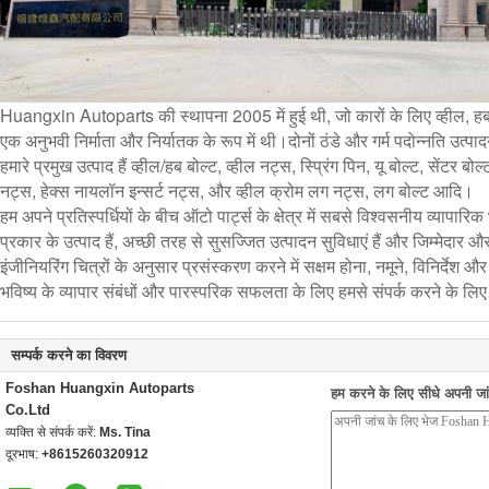
Huangxin Autoparts की स्थापना 2005 में हुई थी, जो कारों के लिए व्हील, हब, 
एक अनुभवी निर्माता और निर्यातक के रूप में थी।दोनों ठंडे और गर्म पदोन्नति उत्पा
हमारे प्रमुख उत्पाद हैं व्हील/हब बोल्ट, व्हील नट्स, स्प्रिंग पिन, यू बोल्ट, सेंट
नट्स, हेक्स नायलॉन इन्सर्ट नट्स, और व्हील क्रोम लग नट्स, लग बोल्ट आदि।
हम अपने प्रतिस्पर्धियों के बीच ऑटो पार्ट्स के क्षेत्र में सबसे विश्वसनीय व्यापारिक भ
प्रकार के उत्पाद हैं, अच्छी तरह से सुसज्जित उत्पादन सुविधाएं हैं और जिम्मेदार 
इंजीनियरिंग चित्रों के अनुसार प्रसंस्करण करने में सक्षम होना, नमूने, विनिर्दे
भविष्य के व्यापार संबंधों और पारस्परिक सफलता के लिए हमसे संपर्क करने के लिए द
सम्पर्क करने का विवरण
Foshan Huangxin Autoparts
हम करने के लिए सीधे अपनी जांच
Co.Ltd
व्यक्ति से संपर्क करें:
Ms. Tina
दूरभाष:
+8615260320912