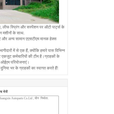
लीफ स्प्रिंग और सस्पेंशन पर ऑटो पार्ट्स के
दन मशीनों के साथ.
र बोल्ट और अन्य सामान एएसटीएम मानक हेक्स
ागीदारों में से एक हैं, क्योंकि हमारे पास विभिन्न
और एकजुट कर्मचारियों की टीम है।ग्राहकों के
श और ओईएम परियोजनाएं।
ुनिया भर के ग्राहकों का स्वागत करते हैं!
 भेजें