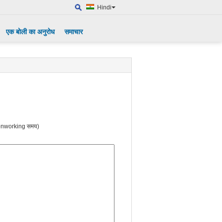
Hindi
एक बोली का अनुरोध
समाचार
nworking समय)