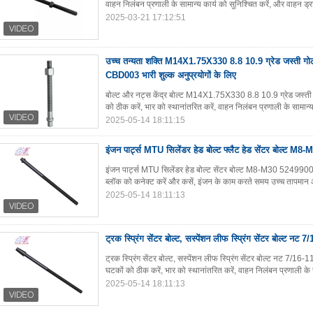
वाहन निलंबन प्रणाली के सामान्य कार्य को सुनिश्चित करें, और वाहन ड्र
2025-03-21 17:12:51
उच्च तन्यता शक्ति M14X1.75X330 8.8 10.9 ग्रेड जस्ती गोल 
CBD003 भारी शुल्क अनुप्रयोगों के लिए
बोल्ट और नट्स केंद्र बोल्ट M14X1.75X330 8.8 10.9 ग्रेड जस्त
को ठीक करें, भार को स्थानांतरित करें, वाहन निलंबन प्रणाली के सामान्य
2025-05-14 18:11:15
इंजन पार्ट्स MTU सिलेंडर हेड बोल्ट फ्लैट हेड सेंटर बोल्ट 
इंजन पार्ट्स MTU सिलेंडर हेड बोल्ट सेंटर बोल्ट M8-M30 52499007
ब्लॉक को कनेक्ट करें और कसें, इंजन के काम करते समय उच्च तापमान 
2025-05-14 18:11:13
ट्रक स्प्रिंग सेंटर बोल्ट, सस्पेंशन लीफ स्प्रिंग सेंटर बोल्ट न
ट्रक स्प्रिंग सेंटर बोल्ट, सस्पेंशन लीफ स्प्रिंग सेंटर बोल्ट नट 7/
घटकों को ठीक करें, भार को स्थानांतरित करें, वाहन निलंबन प्रणाली के स
2025-05-14 18:11:13