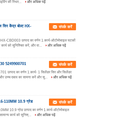
ाइविंग की स्थिर...
और अधिक पढ़ें
सिर केंद्र बोल्ट HX-
संपर्क करें
ी HX-CBD003 उत्पाद का वर्णन 1.कार्यःऑटोमोबाइल घटकों
 कार्य को सुनिश्चित करें, और वा...
और अधिक पढ़ें
M8-M30 5249900701
संपर्क करें
01 उत्पाद का वर्णन 1.कार्यः 1 सिलेंडर सिर और सिलेंडर
और उच्च दबाव का सामना करें और सु...
और अधिक पढ़ें
ट 7/16-110MM 10.9 ग्रेड
संपर्क करें
16-110MM 10.9 ग्रेड उत्पाद का वर्णन 1.कार्यःऑटोमोबाइल
ामान्य कार्य को सुनिश्...
और अधिक पढ़ें