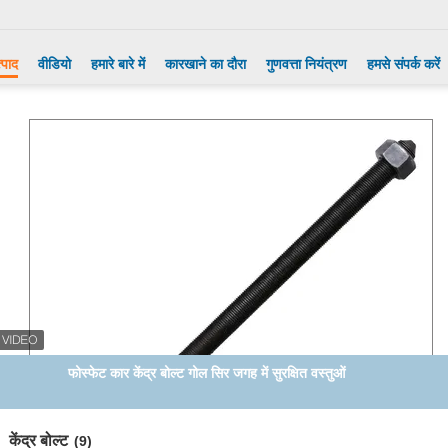
्पाद
वीडियो
हमारे बारे में
कारखाने का दौरा
गुणवत्ता नियंत्रण
हमसे संपर्क करें
ग्रेड 10.9 ऑटोमोटिव लीफ स्प्रिंग सेंटर पिन सेंटर बोल्ट इन ट्रक
केंद्र बोल्ट
(9)