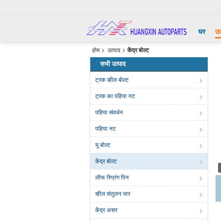
घर
उत
होम
उत्पाद
केंद्र बोल्ट
सभी उत्पाद
ट्रक व्हील बोल्ट
ट्रक का पहिया नट
पहिया संवर्धन
पहिया नट
यू बोल्ट
केंद्र बोल्ट
लीफ स्प्रिंग पिन
व्हील संतुलन भार
केंद्र असर