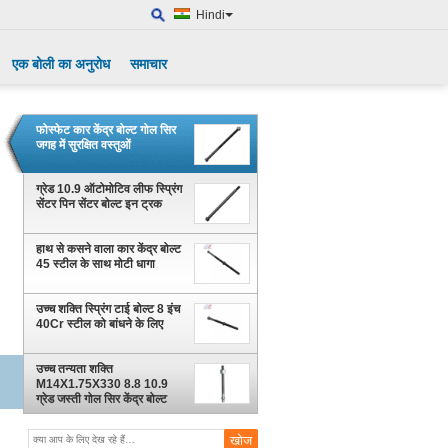
Hindi
एक बोली का अनुरोध
समाचार
फोस्फेट कार केंद्र बोल्ट गोल सिर
जगह में सुरक्षित वस्तुओं
ग्रेड 10.9 ऑटोमोटिव लीफ स्प्रिंग
सेंटर पिन सेंटर बोल्ट इन ट्रक
हाथ से कसने वाला कार केंद्र बोल्ट
45 स्टील के साथ मोटी धागा
उच्च शक्ति स्प्रिंग टाई बोल्ट 8 इंच
40Cr स्टील को बांधने के लिए
उच्च तन्यता शक्ति
M14X1.75X330 8.8 10.9
ग्रेड जस्ती गोल सिर केंद्र बोल्ट
HX-CBD003 भारी शुल्क
अनुप्रयोगों के लिए