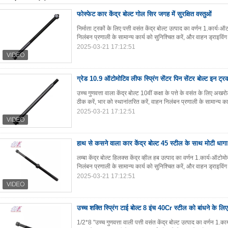
फोस्फेट कार केंद्र बोल्ट गोल सिर जगह में सुरक्षित वस्तुओं
निर्माता ट्रकों के लिए पत्ती वसंत केंद्र बोल्ट उत्पाद का वर्णन 1.कार्
निलंबन प्रणाली के सामान्य कार्य को सुनिश्चित करें, और वाहन ड्राइविंग
2025-03-21 17:12:51
ग्रेड 10.9 ऑटोमोटिव लीफ स्प्रिंग सेंटर पिन सेंटर बोल्ट इन ट्र
उच्च गुणवत्ता वाला केंद्र बोल्ट 10वीं कक्षा के पत्ते के वसंत के लिए
ठीक करें, भार को स्थानांतरित करें, वाहन निलंबन प्रणाली के सामान्य कार
2025-03-21 17:12:51
हाथ से कसने वाला कार केंद्र बोल्ट 45 स्टील के साथ मोटी धागा
लम्बा केंद्र बोल्ट हिलक्स केंद्र व्हील हब उत्पाद का वर्णन 1.कार्यःऑटो
निलंबन प्रणाली के सामान्य कार्य को सुनिश्चित करें, और वाहन ड्राइविं
2025-03-21 17:12:51
उच्च शक्ति स्प्रिंग टाई बोल्ट 8 इंच 40Cr स्टील को बांधने के लिए
1/2*8 "उच्च गुणवत्ता वाली पत्ती वसंत केंद्र बोल्ट उत्पाद का वर्णन 1.