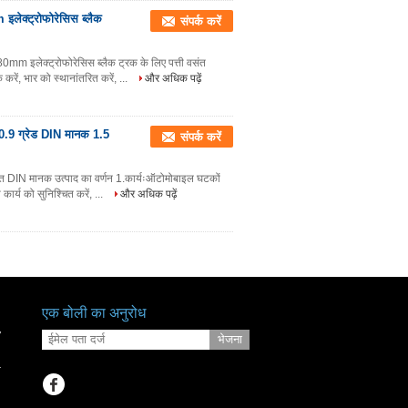
इलेक्ट्रोफोरेसिस ब्लैक
संपर्क करें
80mm इलेक्ट्रोफोरेसिस ब्लैक ट्रक के लिए पत्ती वसंत
ें, भार को स्थानांतरित करें, ...
और अधिक पढ़ें
 10.9 ग्रेड DIN मानक 1.5
संपर्क करें
ेपित DIN मानक उत्पाद का वर्णन 1.कार्यःऑटोमोबाइल घटकों
कार्य को सुनिश्चित करें, ...
और अधिक पढ़ें
एक बोली का अनुरोध
7
भेजना
r