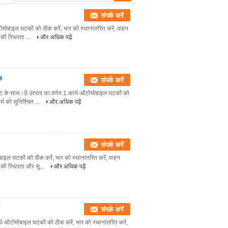
संपर्क करें
यःऑटोमोबाइल घटकों को ठीक करें, भार को स्थानांतरित करें, वाहन
 की स्थिरता ...
और अधिक पढ़ें
क
संपर्क करें
 अखरोट के साथ।9 उत्पाद का वर्णन 1.कार्यःऑटोमोबाइल घटकों को
्य को सुनिश्चित ...
और अधिक पढ़ें
संपर्क करें
मोबाइल घटकों को ठीक करें, भार को स्थानांतरित करें, वाहन
ग की स्थिरता और सु...
और अधिक पढ़ें
संपर्क करें
कार्यःऑटोमोबाइल घटकों को ठीक करें, भार को स्थानांतरित करें,