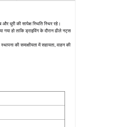
 और धुरी की सापेक्ष स्थिति स्थिर रहे।
िया गया हो ताकि ड्राइविंग के दौरान ढीले नट्स
स्थापना की समाक्षीयता में सहायता, वाहन की