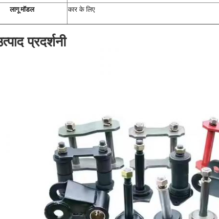
लागू मॉडल
कार के लिए
त्पाद प्रदर्शनी