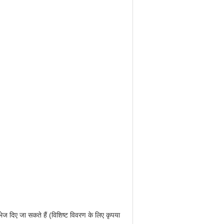
ेज दिए जा सकते हैं (विशिष्ट विवरण के लिए कृपया