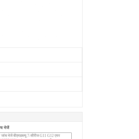
 भेजें