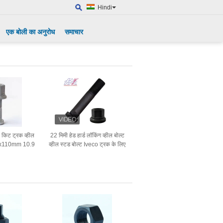
Hindi
एक बोली का अनुरोध
समाचार
ट किट ट्रक व्हील
22 मिमी हेड हार्ड लॉकिंग व्हील बोल्ट
5x110mm 10.9
व्हील स्टड बोल्ट Iveco ट्रक के लिए
्रेड