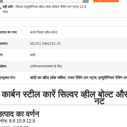
बड़ी छवि :
सिल्वर एल्यूमीनियम व्हील लॉक सॉकेट रेसिंग लग नट्स 10.9
ग्रेड
उत्पाद का नाम:
कार्स सिल्वर व्हील बोल्ट
आकार:
M12X1.5/M12X1.25
रंग:
चांदी
उद्देश्य:
प्रतिस्थापन/मरम्मत के लिए
चांदी का व्हील लॉक सॉकेट
रजत रेसिंग लग नट्स
एल्यूमीनियम रेसिंग 
प्रमुखता देना:
,
,
कार्बन स्टील कारें सिल्वर व्हील बोल्ट औ
नट
त्पाद का वर्णन
ग्रेड: 8.8 10.9 12.9