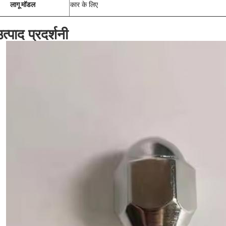
लागू मॉडल
कार के लिए
त्पाद प्रदर्शनी